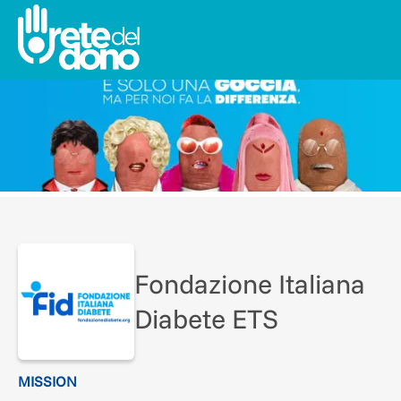
Fondazione Italiana
Diabete ETS
MISSION