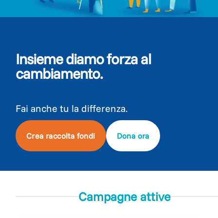
Insieme diamo forza al
cambiamento.
Fai anche tu la differenza.
Crea raccolta fondi
Dona ora
Campagne attive