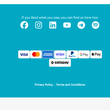
If you liked what you saw, you can find us here too:
-
Privacy Policy
Terms and Conditions