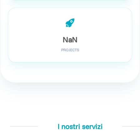
NaN
PROJECTS
I nostri servizi