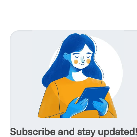
Subscribe and stay updated