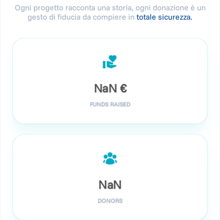
Ogni progetto racconta una storia, ogni donazione è un
gesto di fiducia da compiere in
totale sicurezza.
NaN
€
FUNDS RAISED
NaN
DONORS