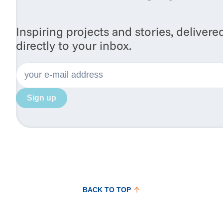
Inspiring projects and stories, delivere
directly to your inbox.
Sign up
BACK TO TOP