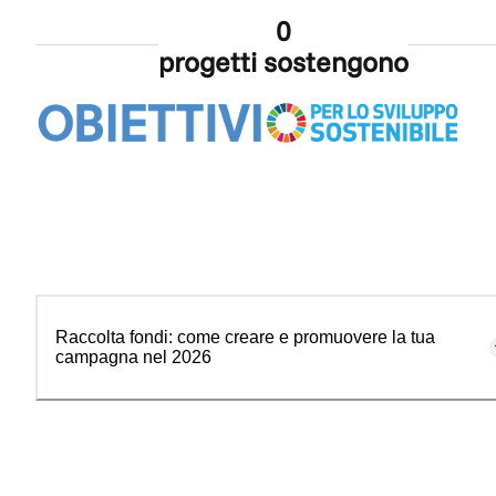
0
progetti sostengono
Raccolta fondi: come creare e promuovere la tua
campagna nel 2026