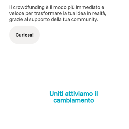
Il crowdfunding è il modo più immediato e
veloce per trasformare la tua idea in realtà,
grazie al supporto della tua community.
Curiosa!
Uniti attiviamo il
cambiamento