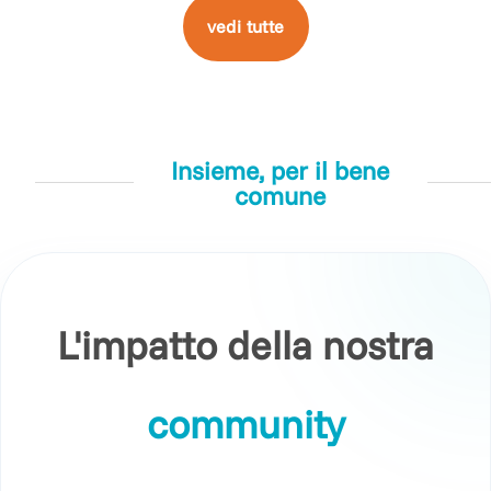
vedi tutte
Insieme, per il bene
comune
L'impatto della nostra
community