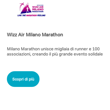
Wizz Air Milano Marathon
Milano Marathon unisce migliaia di runner e 100
associazioni, creando il più grande evento solidale
Scopri di più