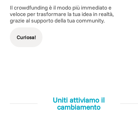
Il crowdfunding è il modo più immediato e
veloce per trasformare la tua idea in realtà,
grazie al supporto della tua community.
Curiosa!
Uniti attiviamo il
cambiamento