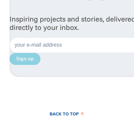
Inspiring projects and stories, delivere
directly to your inbox.
Sign up
BACK TO TOP