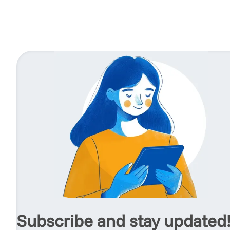
Subscribe and stay updated