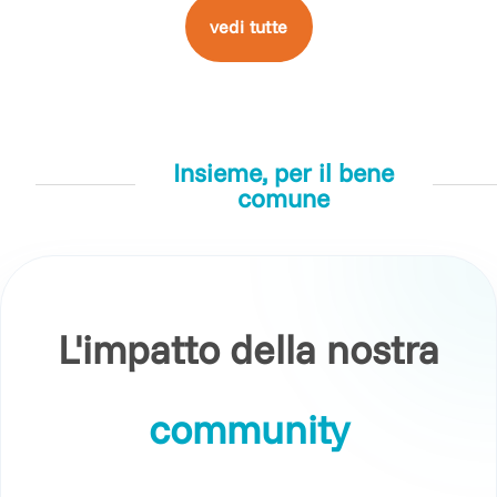
vedi tutte
Insieme, per il bene
comune
L'impatto della nostra
community