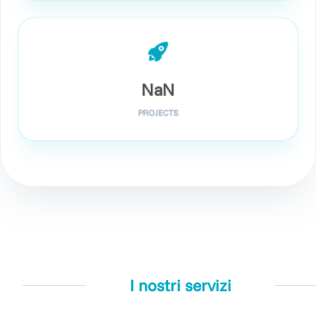
NaN
PROJECTS
I nostri servizi