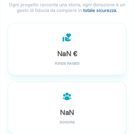
Ogni progetto racconta una storia, ogni donazione è un
gesto di fiducia da compiere in
totale sicurezza.
NaN
€
FUNDS RAISED
NaN
DONORS