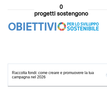
0
progetti sostengono
Raccolta fondi: come creare e promuovere la tua
campagna nel 2026