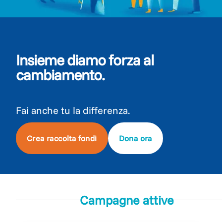
Insieme diamo forza al
cambiamento.
Fai anche tu la differenza.
Crea raccolta fondi
Dona ora
Campagne attive