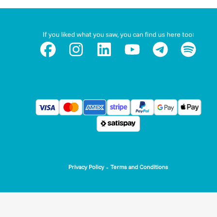
If you liked what you saw, you can find us here too:
-
Privacy Policy
Terms and Conditions