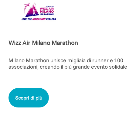
Wizz Air Milano Marathon
Milano Marathon unisce migliaia di runner e 100
associazioni, creando il più grande evento solidale
Scopri di più