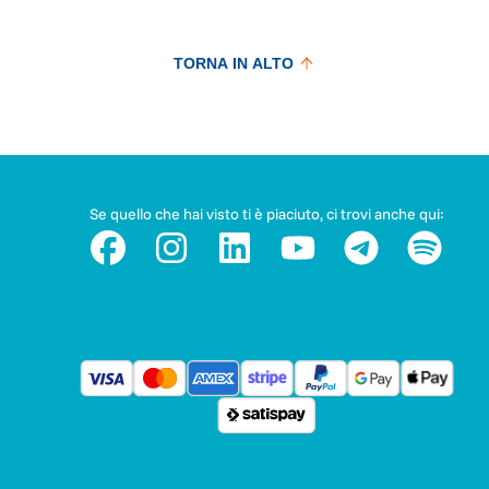
TORNA IN ALTO
Se quello che hai visto ti è piaciuto, ci trovi anche qui: