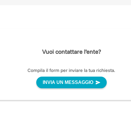
Vuoi contattare l’ente?
Compila il form per inviare la tua richiesta.
INVIA UN MESSAGGIO