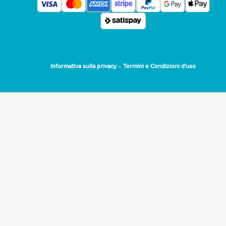
-
Informativa sulla privacy
Termini e Condizioni d'uso