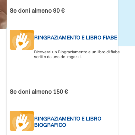
Se doni almeno 90 €
RINGRAZIAMENTO E LIBRO FIABE
Riceverai un Ringraziamento e un libro di fiabe
scritto da uno dei ragazzi .
Se doni almeno 150 €
RINGRAZIAMENTO E LIBRO
BIOGRAFICO