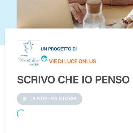
UN PROGETTO DI
VIE DI LUCE ONLUS
SCRIVO CHE IO PENSO
LA NOSTRA STORIA
Loading...