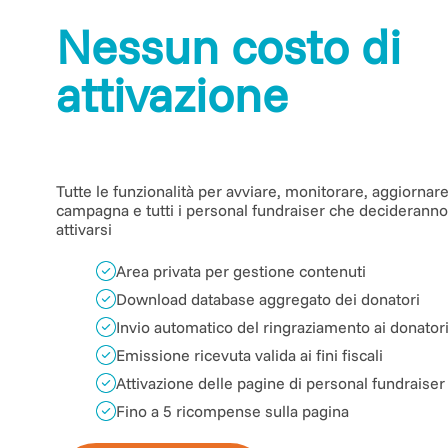
Nessun costo di
attivazione
Tutte le funzionalità per avviare, monitorare, aggiornare
campagna e tutti i personal fundraiser che decideranno
attivarsi
Area privata per gestione contenuti
Download database aggregato dei donatori
Invio automatico del ringraziamento ai donator
Emissione ricevuta valida ai fini fiscali
Attivazione delle pagine di personal fundraiser
Fino a 5 ricompense sulla pagina