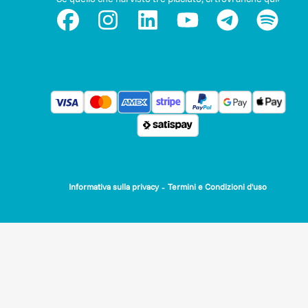
-
Informativa sulla privacy
Termini e Condizioni d'uso