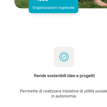
Organizzazioni registrate
Rende sostenibili idee e progetti
Permette di realizzare iniziative di utilità social
in autonomia.