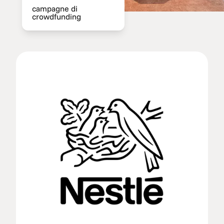
campagne di
crowdfunding