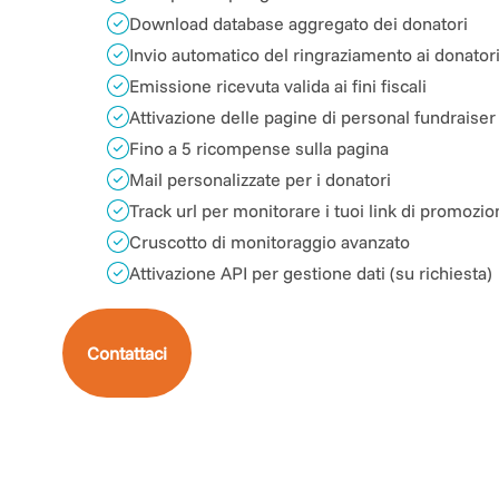
Download database aggregato dei donatori
Invio automatico del ringraziamento ai donator
Emissione ricevuta valida ai fini fiscali
Attivazione delle pagine di personal fundraiser
Fino a 5 ricompense sulla pagina
Mail personalizzate per i donatori
Track url per monitorare i tuoi link di promozi
Cruscotto di monitoraggio avanzato
Attivazione API per gestione dati (su richiesta)
Contattaci