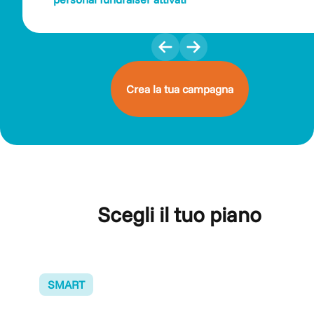
Crea la tua campagna
Scegli il tuo piano
SMART