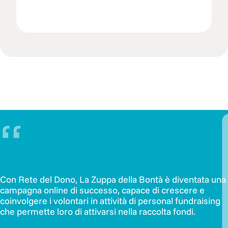
“
Con Rete del Dono, La Zuppa della Bontà è diventata una
campagna online di successo, capace di crescere e
coinvolgere i volontari in attività di personal fundraising
che permette loro di attivarsi nella raccolta fondi.