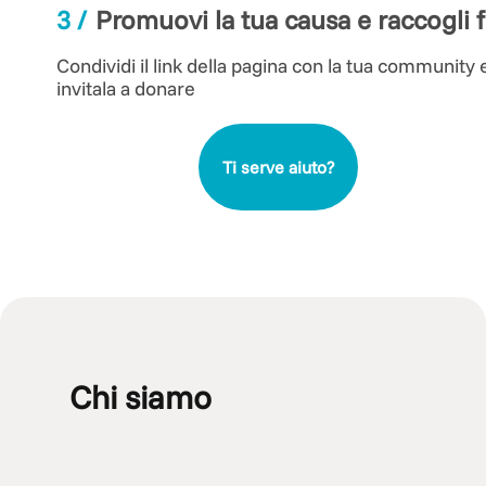
3
/
Promuovi la tua causa e raccogli 
Condividi il link della pagina con la tua community 
invitala a donare
Ti serve aiuto?
Chi siamo