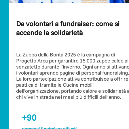
Da volontari a fundraiser: come si
accende la solidarietà
La Zuppa della Bontà 2025 è la campagna di
Progetto Arca per garantire 15.000 zuppe calde ai
senzatetto durante l’inverno. Ogni anno si attivan
i volontari aprendo pagine di personal fundraising.
La loro partecipazione attiva contribuisce a offrire
pasti caldi tramite le Cucine mobili
dell’organizzazione, portando calore e solidarietà 
chi vive in strada nei mesi più difficili dell’anno.
+90
personal fundraiser attivati