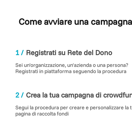
Come avviare una campagn
1
/
Registrati su Rete del Dono
Sei un'organizzazione, un'azienda o una persona?
Registrati in piattaforma seguendo la procedura
2
/
Crea la tua campagna di crowdfu
Segui la procedura per creare e personalizzare la 
pagina di raccolta fondi