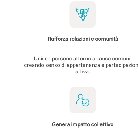
Rafforza relazioni e comunità
Unisce persone attorno a cause comuni,
creando senso di appartenenza e partecipazio
attiva.
Genera impatto collettivo