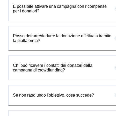
È possibile attivare una campagna con ricompense
per i donatori?
Posso detrarre/dedurre la donazione effettuata tramite
la piattaforma?
Chi può ricevere i contatti dei donatori della
campagna di crowdfunding?
Se non raggiungo l'obiettivo, cosa succede?