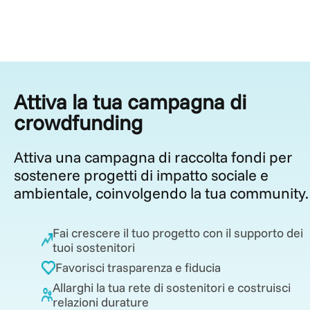
Attiva la tua campagna di
crowdfunding
Attiva una campagna di raccolta fondi per
sostenere progetti di impatto sociale e
ambientale, coinvolgendo la tua community.
Fai crescere il tuo progetto con il supporto dei
tuoi sostenitori
Favorisci trasparenza e fiducia
Allarghi la tua rete di sostenitori e costruisci
relazioni durature