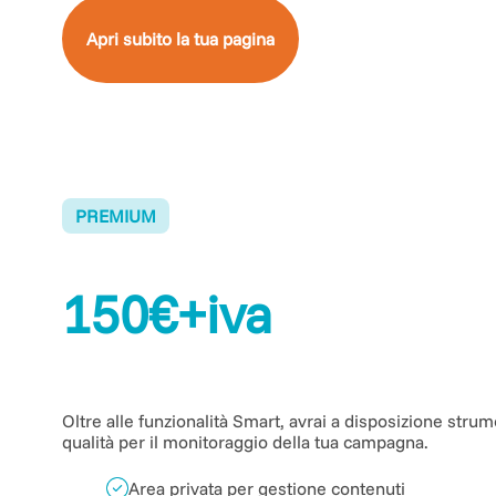
Apri subito la tua pagina
PREMIUM
150€+iva
Oltre alle funzionalità Smart, avrai a disposizione strum
qualità per il monitoraggio della tua campagna.
Area privata per gestione contenuti