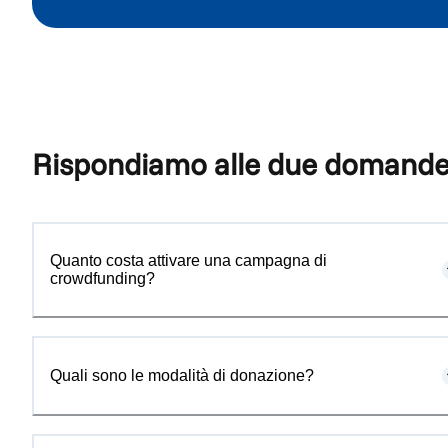
Rispondiamo alle due domand
Quanto costa attivare una campagna di
crowdfunding?
Quali sono le modalità di donazione?