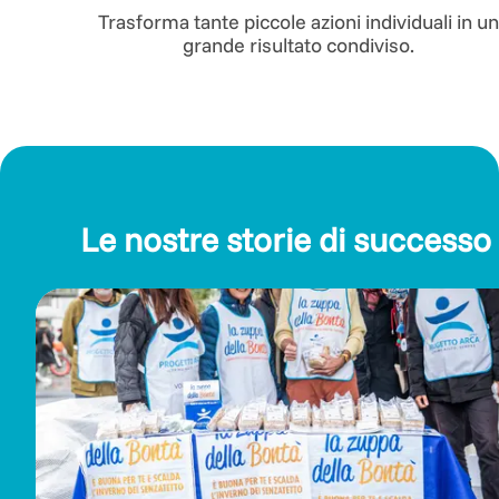
Trasforma tante piccole azioni individuali in un
grande risultato condiviso.
Le nostre storie di successo