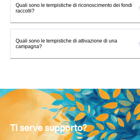
Quali sono le tempistiche di riconoscimento dei fondi
raccolti?
Quali sono le tempistiche di attivazione di una
campagna?
Ti serve supporto?