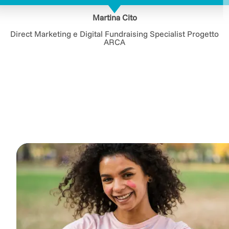
Martina Cito
Direct Marketing e Digital Fundraising Specialist Progetto
ARCA