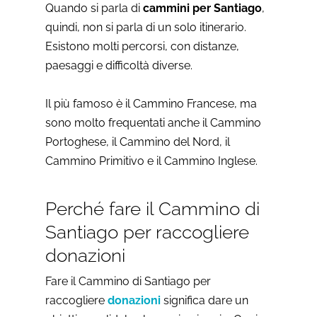
Quando si parla di
cammini per Santiago
,
quindi, non si parla di un solo itinerario.
Esistono molti percorsi, con distanze,
paesaggi e difficoltà diverse.
Il più famoso è il Cammino Francese, ma
sono molto frequentati anche il Cammino
Portoghese, il Cammino del Nord, il
Cammino Primitivo e il Cammino Inglese.
Perché fare il Cammino di
Santiago per raccogliere
donazioni
Fare il Cammino di Santiago per
raccogliere
donazioni
significa dare un