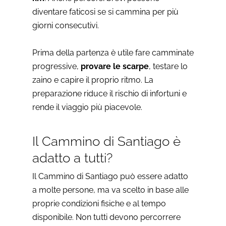
diventare faticosi se si cammina per più
giorni consecutivi.
Prima della partenza è utile fare camminate
progressive,
provare le scarpe
, testare lo
zaino e capire il proprio ritmo. La
preparazione riduce il rischio di infortuni e
rende il viaggio più piacevole.
Il Cammino di Santiago è
adatto a tutti?
Il Cammino di Santiago può essere adatto
a molte persone, ma va scelto in base alle
proprie condizioni fisiche e al tempo
disponibile. Non tutti devono percorrere