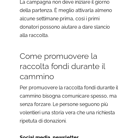
La campagna non deve iniziare il giorno
della partenza. È meglio attivarla almeno
alcune settimane prima, così i primi
donatori possono aiutare a dare slancio
alla raccolta.
Come promuovere la
raccolta fondi durante il
cammino
Per promuovere la raccolta fondi durante il
cammino bisogna comunicare spesso, ma
senza forzare. Le persone seguono più
volentieri una storia vera che una richiesta
ripetuta di donazioni.
Social media, newsletter,