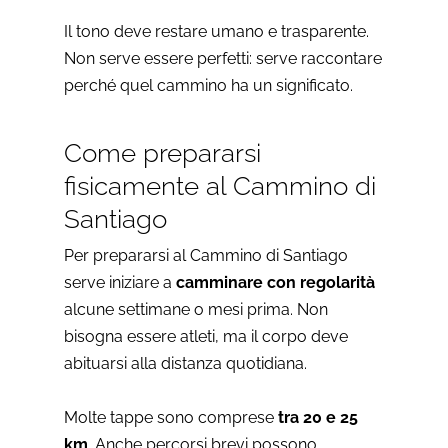
Il tono deve restare umano e trasparente.
Non serve essere perfetti: serve raccontare
perché quel cammino ha un significato.
Come prepararsi
fisicamente al Cammino di
Santiago
Per prepararsi al Cammino di Santiago
serve iniziare a
camminare con regolarità
alcune settimane o mesi prima. Non
bisogna essere atleti, ma il corpo deve
abituarsi alla distanza quotidiana.
Molte tappe sono comprese
tra 20 e 25
km
. Anche percorsi brevi possono