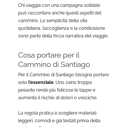
Chi viaggia con una campagna solidale
può raccontare anche questi aspetti del
cammino. La semplicità della vita
quotidiana, l’accoglienza e la condivisione
sono parte della forza narrativa del viaggio.
Cosa portare per il
Cammino di Santiago
Per il Cammino di Santiago bisogna portare
solo
l’essenziale
. Uno zaino troppo
pesante rende più faticose le tappe e
aumenta il rischio di dolori o vesciche.
La regola pratica è scegliere materiali
leggeri, comodi e già testati prima della