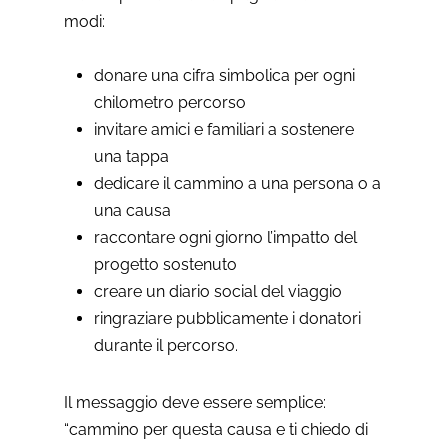
modi:
donare una cifra simbolica per ogni
chilometro percorso
invitare amici e familiari a sostenere
una tappa
dedicare il cammino a una persona o a
una causa
raccontare ogni giorno l’impatto del
progetto sostenuto
creare un diario social del viaggio
ringraziare pubblicamente i donatori
durante il percorso.
Il messaggio deve essere semplice:
“cammino per questa causa e ti chiedo di