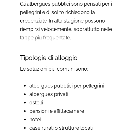
Gli albergues pubblici sono pensati per i
pellegrini e di solito richiedono la
credenziale. In alta stagione possono
riempirsi velocemente, soprattutto nelle
tappe più frequentate.
Tipologie di alloggio
Le soluzioni più comuni sono:
albergues pubblici per pellegrini
albergues privati
ostelli
pensioni e affittacamere
hotel
case rurali o strutture locali