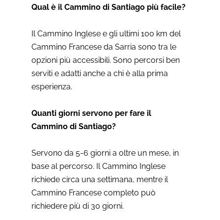
Qual è il Cammino di Santiago più facile?
Il Cammino Inglese e gli ultimi 100 km del
Cammino Francese da Sarria sono tra le
opzioni più accessibili. Sono percorsi ben
serviti e adatti anche a chi è alla prima
esperienza.
Quanti giorni servono per fare il
Cammino di Santiago?
Servono da 5-6 giorni a oltre un mese, in
base al percorso. Il Cammino Inglese
richiede circa una settimana, mentre il
Cammino Francese completo può
richiedere più di 30 giorni.