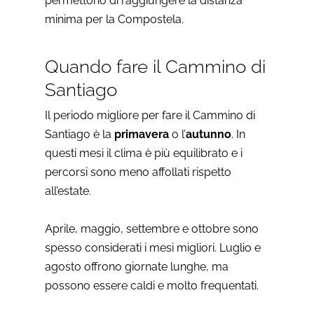
permettono di raggiungere la distanza
minima per la Compostela.
Quando fare il Cammino di
Santiago
Il periodo migliore per fare il Cammino di
Santiago è la
primavera
o l’
autunno
. In
questi mesi il clima è più equilibrato e i
percorsi sono meno affollati rispetto
all’estate.
Aprile, maggio, settembre e ottobre sono
spesso considerati i mesi migliori. Luglio e
agosto offrono giornate lunghe, ma
possono essere caldi e molto frequentati.