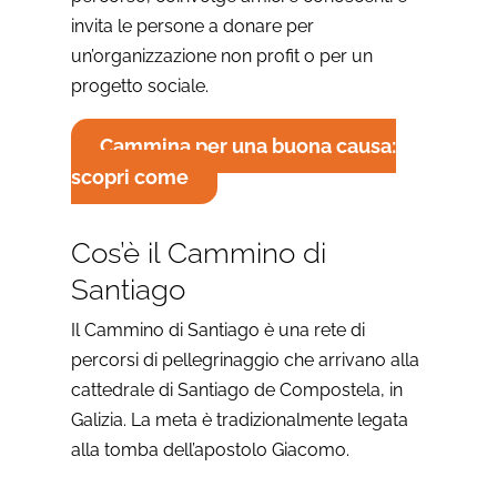
invita le persone a donare per
un’organizzazione non profit o per un
progetto sociale.
Cammina per una buona causa:
scopri come
Cos’è il Cammino di
Santiago
Il Cammino di Santiago è una rete di
percorsi di pellegrinaggio che arrivano alla
cattedrale di Santiago de Compostela, in
Galizia. La meta è tradizionalmente legata
alla tomba dell’apostolo Giacomo.