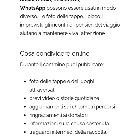
WhatsApp
possono essere usati in modo
diverso. Le foto delle tappe, i piccoli
imprevisti, gli incontri e i pensieri del viaggio
aiutano a mantenere viva l’attenzione.
Cosa condividere online
Durante il cammino puoi pubblicare:
foto delle tappe e dei luoghi
attraversati
brevi video o storie quotidiane
aggiornamenti sui chilometri percorsi
ringraziamenti ai donatori
informazioni sulla causa sostenuta
traguardi intermedi della raccolta.