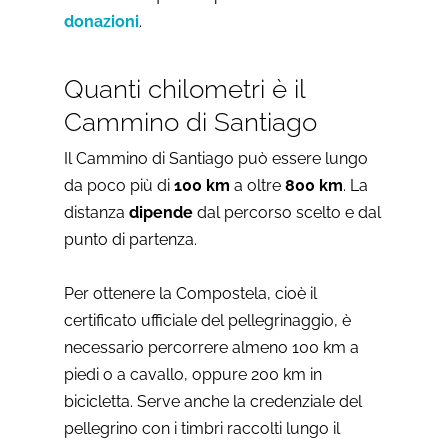
donazioni
.
Quanti chilometri è il
Cammino di Santiago
Il Cammino di Santiago può essere lungo
da poco più di
100 km
a oltre
800 km
. La
distanza
dipende
dal percorso scelto e dal
punto di partenza.
Per ottenere la Compostela, cioè il
certificato ufficiale del pellegrinaggio, è
necessario percorrere almeno 100 km a
piedi o a cavallo, oppure 200 km in
bicicletta. Serve anche la credenziale del
pellegrino con i timbri raccolti lungo il