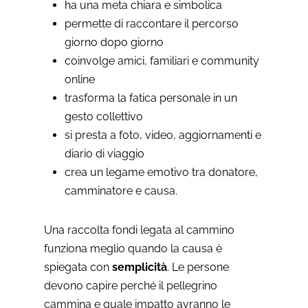
ha una meta chiara e simbolica
permette di raccontare il percorso
giorno dopo giorno
coinvolge amici, familiari e community
online
trasforma la fatica personale in un
gesto collettivo
si presta a foto, video, aggiornamenti e
diario di viaggio
crea un legame emotivo tra donatore,
camminatore e causa.
Una raccolta fondi legata al cammino
funziona meglio quando la causa è
spiegata con
semplicità
. Le persone
devono capire perché il pellegrino
cammina e quale impatto avranno le