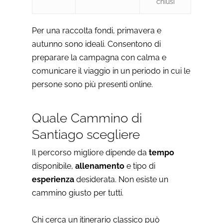
chiusi
Per una raccolta fondi, primavera e
autunno sono ideali. Consentono di
preparare la campagna con calma e
comunicare il viaggio in un periodo in cui le
persone sono più presenti online.
Quale Cammino di
Santiago scegliere
Il percorso migliore dipende da
tempo
disponibile,
allenamento
e tipo di
esperienza
desiderata. Non esiste un
cammino giusto per tutti.
Chi cerca un itinerario classico può