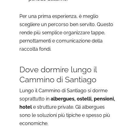
Per una prima esperienza, è meglio
scegliere un percorso ben servito. Questo
rende più semplice organizzare tappe,
pernottamenti e comunicazione della
raccolta fondi.
Dove dormire lungo il
Cammino di Santiago
Lungo il Cammino di Santiago si dorme
soprattutto in
albergues, ostelli, pensioni,
hotel
e strutture private. Gli albergues
sono le soluzioni più tipiche e spesso più
economiche.