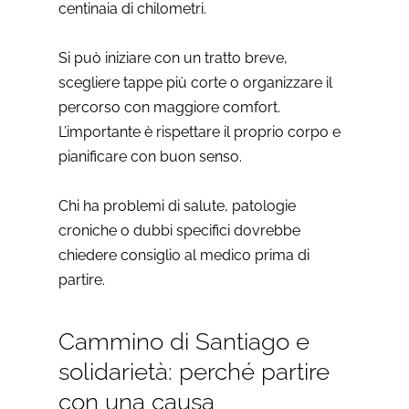
centinaia di chilometri.
Si può iniziare con un tratto breve,
scegliere tappe più corte o organizzare il
percorso con maggiore comfort.
L’importante è rispettare il proprio corpo e
pianificare con buon senso.
Chi ha problemi di salute, patologie
croniche o dubbi specifici dovrebbe
chiedere consiglio al medico prima di
partire.
Cammino di Santiago e
solidarietà: perché partire
con una causa