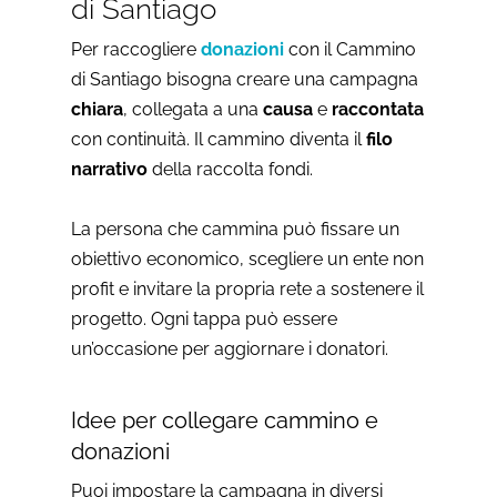
di Santiago
Per raccogliere
donazioni
con il Cammino
di Santiago bisogna creare una campagna
chiara
, collegata a una
causa
e
raccontata
con continuità. Il cammino diventa il
filo
narrativo
della raccolta fondi.
La persona che cammina può fissare un
obiettivo economico, scegliere un ente non
profit e invitare la propria rete a sostenere il
progetto. Ogni tappa può essere
un’occasione per aggiornare i donatori.
Idee per collegare cammino e
donazioni
Puoi impostare la campagna in diversi