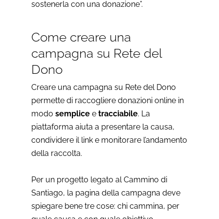
sostenerla con una donazione”.
Come creare una
campagna su Rete del
Dono
Creare una campagna su Rete del Dono
permette di raccogliere donazioni online in
modo
semplice
e
tracciabile
. La
piattaforma aiuta a presentare la causa,
condividere il link e monitorare l’andamento
della raccolta.
Per un progetto legato al Cammino di
Santiago, la pagina della campagna deve
spiegare bene tre cose: chi cammina, per