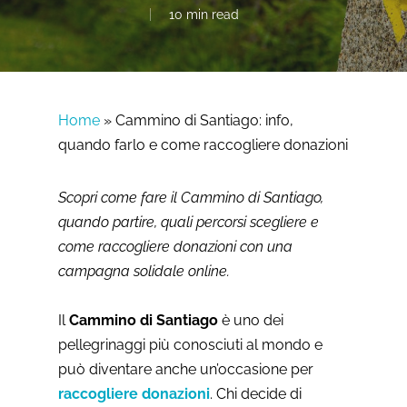
10 min read
Home
»
Cammino di Santiago: info,
quando farlo e come raccogliere donazioni
Scopri come fare il Cammino di Santiago,
quando partire, quali percorsi scegliere e
come raccogliere donazioni con una
campagna solidale online.
Il
Cammino di Santiago
è uno dei
pellegrinaggi più conosciuti al mondo e
può diventare anche un’occasione per
raccogliere donazioni
. Chi decide di