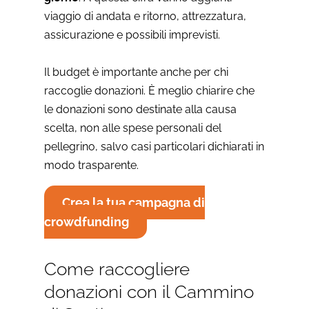
viaggio di andata e ritorno, attrezzatura,
assicurazione e possibili imprevisti.
Il budget è importante anche per chi
raccoglie donazioni. È meglio chiarire che
le donazioni sono destinate alla causa
scelta, non alle spese personali del
pellegrino, salvo casi particolari dichiarati in
modo trasparente.
Crea la tua campagna di
crowdfunding
Come raccogliere
donazioni con il Cammino