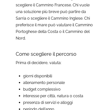
scegliere il Cammino Francese. Chi vuole
una soluzione più breve può partire da
Sarria o scegliere il Cammino Inglese. Chi
preferisce il mare può valutare il Cammino
Portoghese della Costa o il Cammino del
Nord.
Come scegliere il percorso
Prima di decidere, valuta:
giorni disponibili
allenamento personale
budget complessivo
interesse per città, natura o costa
presenza di servizi e alloggi
periodo dell’anno.