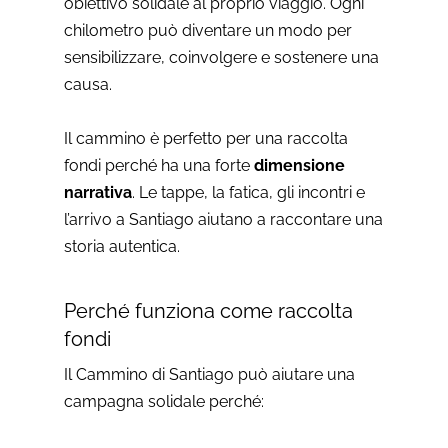
obiettivo solidale al proprio viaggio. Ogni
chilometro può diventare un modo per
sensibilizzare, coinvolgere e sostenere una
causa.
Il cammino è perfetto per una raccolta
fondi perché ha una forte
dimensione
narrativa
. Le tappe, la fatica, gli incontri e
l’arrivo a Santiago aiutano a raccontare una
storia autentica.
Perché funziona come raccolta
fondi
Il Cammino di Santiago può aiutare una
campagna solidale perché: