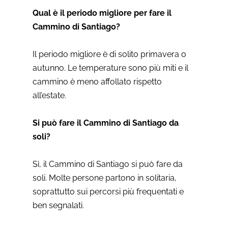
Qual è il periodo migliore per fare il
Cammino di Santiago?
Il periodo migliore è di solito primavera o
autunno. Le temperature sono più miti e il
cammino è meno affollato rispetto
all’estate.
Si può fare il Cammino di Santiago da
soli?
Sì, il Cammino di Santiago si può fare da
soli. Molte persone partono in solitaria,
soprattutto sui percorsi più frequentati e
ben segnalati.