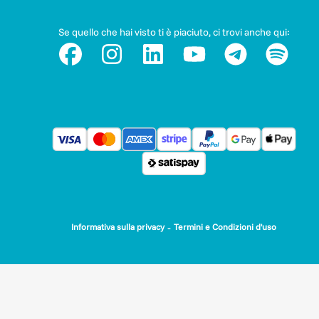
Se quello che hai visto ti è piaciuto, ci trovi anche qui:
-
Informativa sulla privacy
Termini e Condizioni d'uso