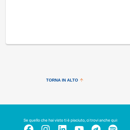
TORNA IN ALTO
Se quello che hai visto ti è piaciuto, ci trovi anche qui: