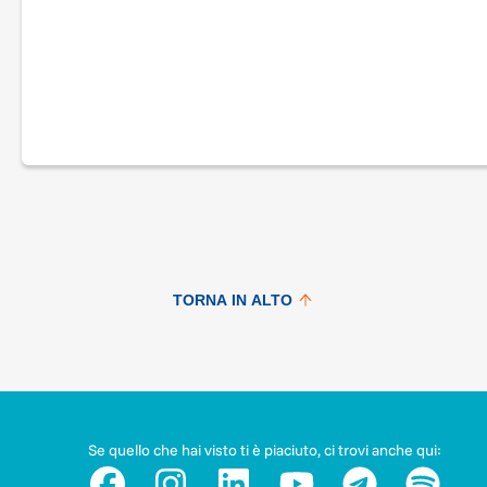
TORNA IN ALTO
Se quello che hai visto ti è piaciuto, ci trovi anche qui: