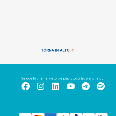
TORNA IN ALTO
Se quello che hai visto ti è piaciuto, ci trovi anche qui: