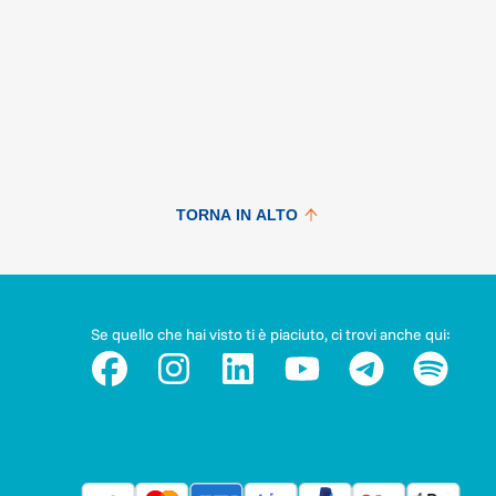
TORNA IN ALTO
Se quello che hai visto ti è piaciuto, ci trovi anche qui: