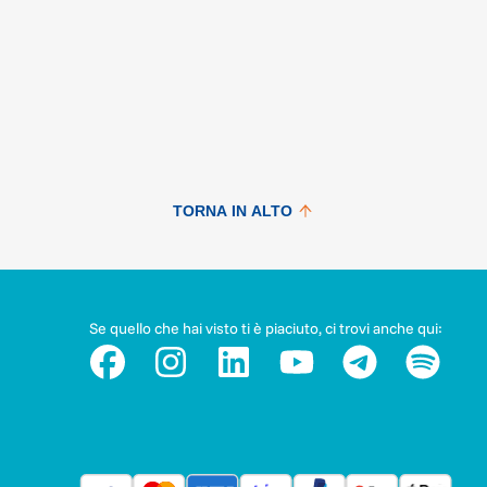
TORNA IN ALTO
Se quello che hai visto ti è piaciuto, ci trovi anche qui: