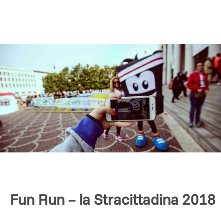
Fun Run – la Stracittadina 2018