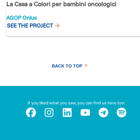
La Casa a Colori per bambini oncologici
AGOP Onlus
SEE THE PROJECT
BACK TO TOP
If you liked what you saw, you can find us here too: