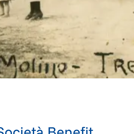
Società Benefit