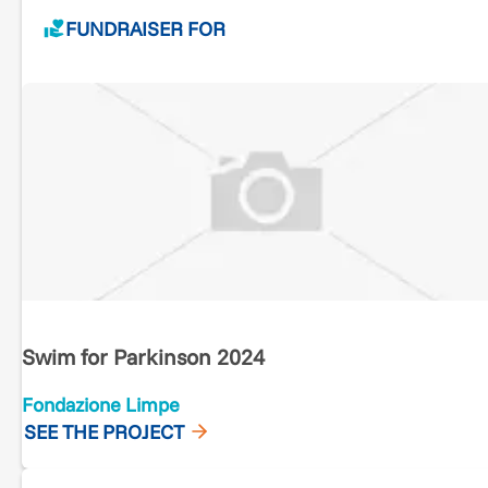
FUNDRAISER FOR
Swim for Parkinson 2024
Fondazione Limpe
SEE THE PROJECT