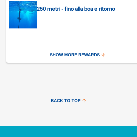
250 metri - fino alla boa e ritorno
SHOW MORE REWARDS
BACK TO TOP