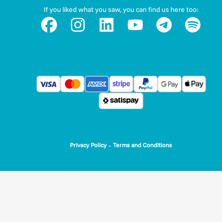
If you liked what you saw, you can find us here too:
-
Privacy Policy
Terms and Conditions