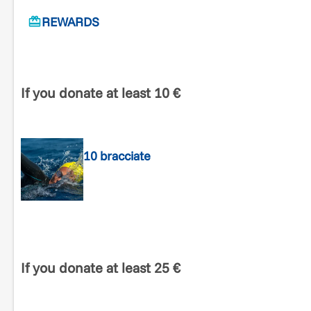
REWARDS
If you donate at least 10 €
10 bracciate
If you donate at least 25 €