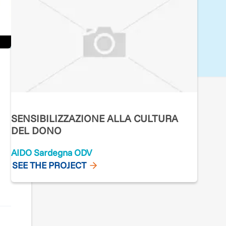
SENSIBILIZZAZIONE ALLA CULTURA
DEL DONO
AIDO Sardegna ODV
SEE THE PROJECT