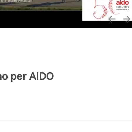
mo per AIDO