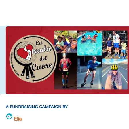
A FUNDRAISING CAMPAIGN BY
Elia