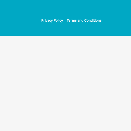
-
Privacy Policy
Terms and Conditions