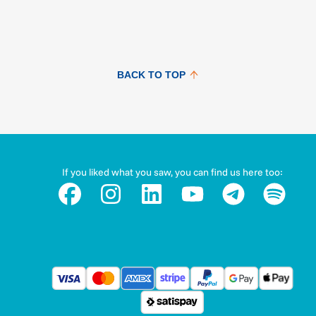
BACK TO TOP
If you liked what you saw, you can find us here too: