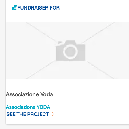
FUNDRAISER FOR
Associazione Yoda
Associazione YODA
SEE THE PROJECT