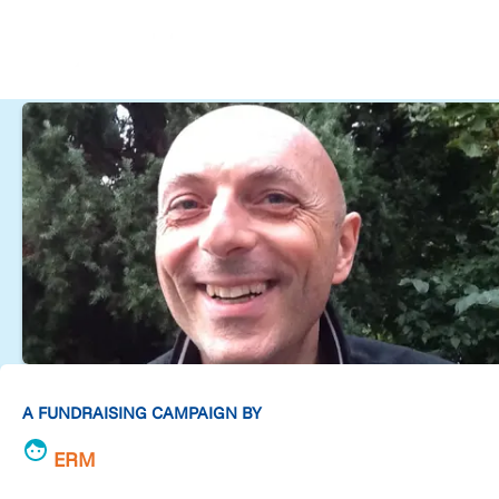
A FUNDRAISING CAMPAIGN BY
ERM