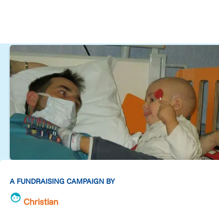
A FUNDRAISING CAMPAIGN BY
Christian