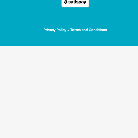
-
Privacy Policy
Terms and Conditions