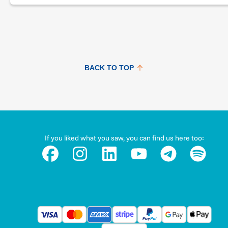
BACK TO TOP
If you liked what you saw, you can find us here too: