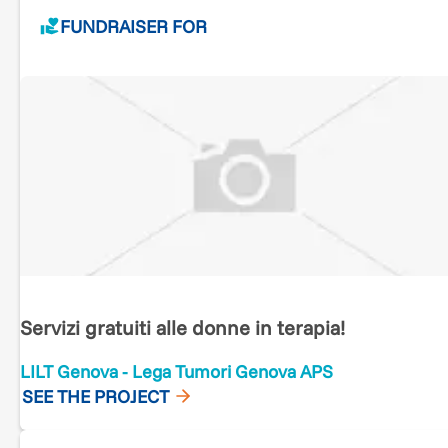
FUNDRAISER FOR
Servizi gratuiti alle donne in terapia!
LILT Genova - Lega Tumori Genova APS
SEE THE PROJECT