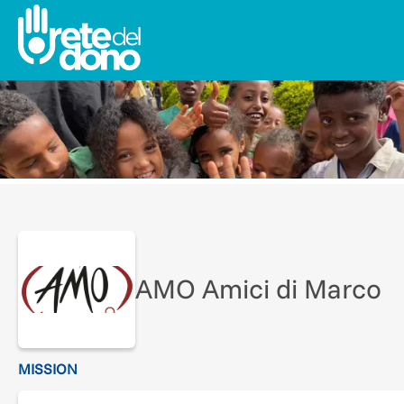
AMO Amici di Marco
MISSION