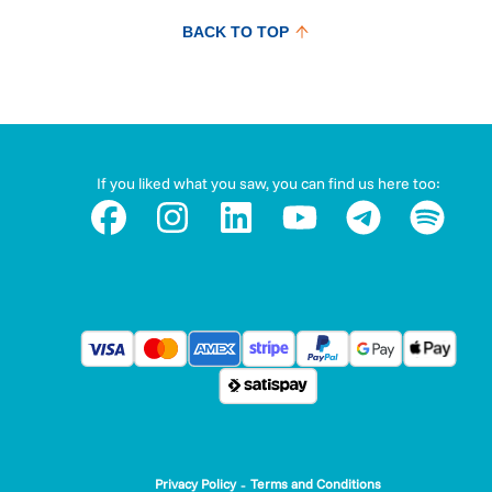
BACK TO TOP
If you liked what you saw, you can find us here too:
-
Privacy Policy
Terms and Conditions