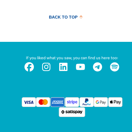
BACK TO TOP
If you liked what you saw, you can find us here too: