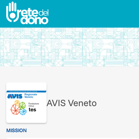
AVIS Veneto
MISSION