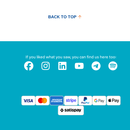
BACK TO TOP
If you liked what you saw, you can find us here too: