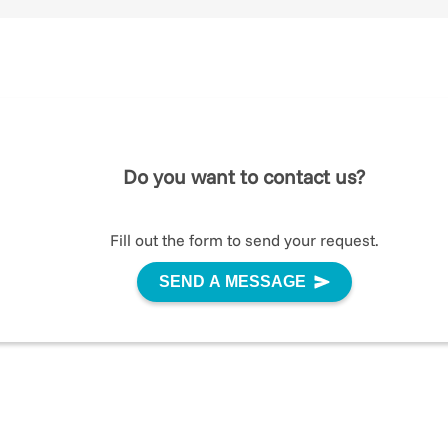
Do you want to contact us?
Fill out the form to send your request.
SEND A MESSAGE