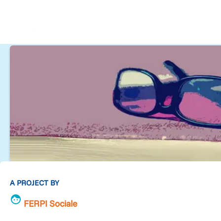
A PROJECT BY
FERPI Sociale