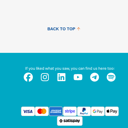
BACK TO TOP
If you liked what you saw, you can find us here too: