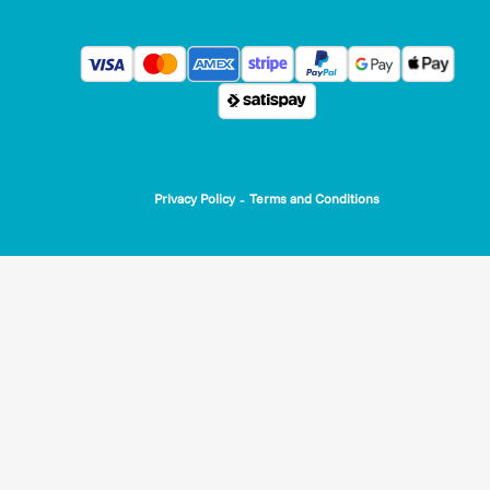
-
Privacy Policy
Terms and Conditions