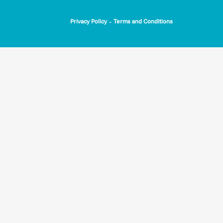
-
Privacy Policy
Terms and Conditions