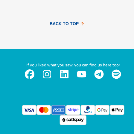
BACK TO TOP
If you liked what you saw, you can find us here too: