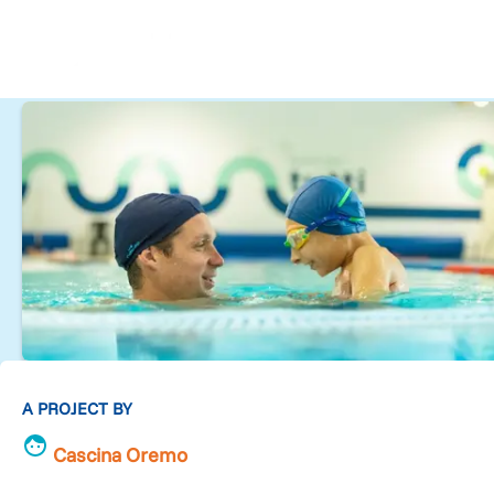
A PROJECT BY
Cascina Oremo