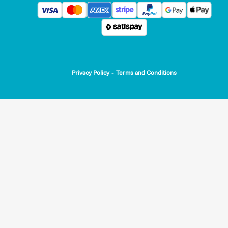
-
Privacy Policy
Terms and Conditions