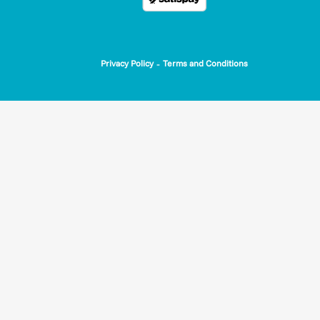
-
Privacy Policy
Terms and Conditions