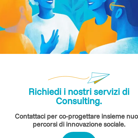
Richiedi i nostri servizi di
Consulting.
Contattaci per co-progettare insieme nuo
percorsi di innovazione sociale.