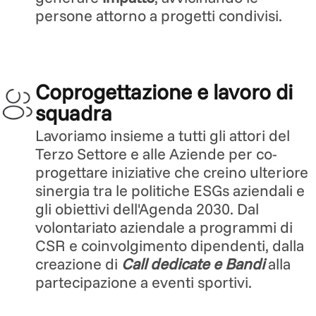
persone attorno a progetti condivisi.
Coprogettazione e lavoro di
squadra
Lavoriamo insieme a tutti gli attori del
Terzo Settore e alle Aziende per co-
progettare iniziative che creino ulteriore
sinergia tra le politiche ESGs aziendali e
gli obiettivi dell'Agenda 2030. Dal
volontariato aziendale a programmi di
CSR e coinvolgimento dipendenti, dalla
creazione di
Call dedicate e Bandi
alla
partecipazione a eventi sportivi.