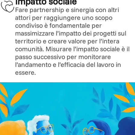
Impatto sociale
Fare partnership e sinergia con altri
attori per raggiungere uno scopo
condiviso è fondamentale per
massimizzare l’impatto dei progetti sul
territorio e creare valore per l’intera
comunità. Misurare l’impatto sociale è il
passo successivo per monitorare
l’andamento e l’efficacia del lavoro in
essere.