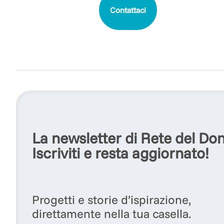
Contattaci
La newsletter di Rete del Do
Iscriviti e resta aggiornato!
Progetti e storie d’ispirazione,
direttamente nella tua casella.