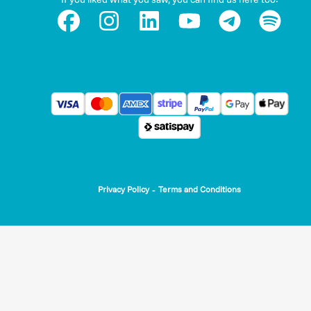
-
Privacy Policy
Terms and Conditions