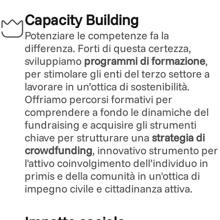
Capacity Building
Potenziare le competenze fa la
differenza. Forti di questa certezza,
sviluppiamo
programmi di formazione
,
per stimolare gli enti del terzo settore a
lavorare in un’ottica di sostenibilità.
Offriamo percorsi formativi per
comprendere a fondo le dinamiche del
fundraising e acquisire gli strumenti
chiave per strutturare una
strategia di
crowdfunding
, innovativo strumento per
l'attivo coinvolgimento dell’individuo in
primis e della comunità in un'ottica di
impegno civile e cittadinanza attiva.