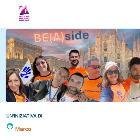
UN'INIZIATIVA DI
Marco