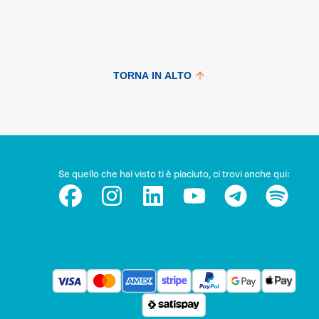
TORNA IN ALTO
Se quello che hai visto ti è piaciuto, ci trovi anche qui: