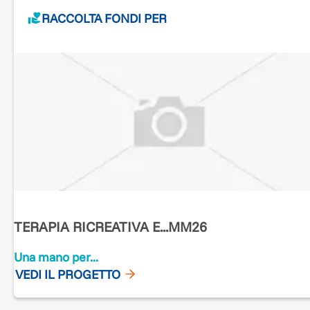
RACCOLTA FONDI PER
TERAPIA RICREATIVA E...MM26
Una mano per...
VEDI IL PROGETTO