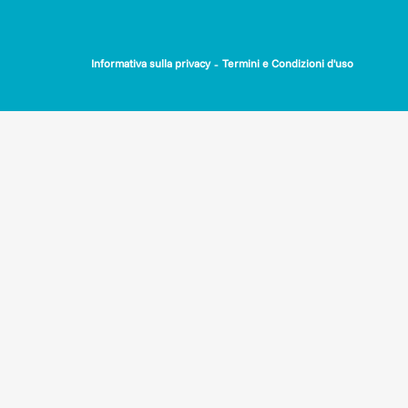
-
Informativa sulla privacy
Termini e Condizioni d'uso