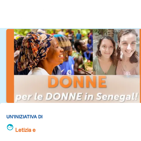
UN'INIZIATIVA DI
Letizia e