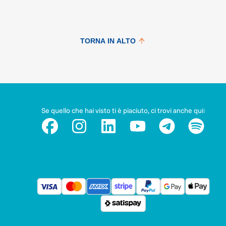
TORNA IN ALTO
Se quello che hai visto ti è piaciuto, ci trovi anche qui: