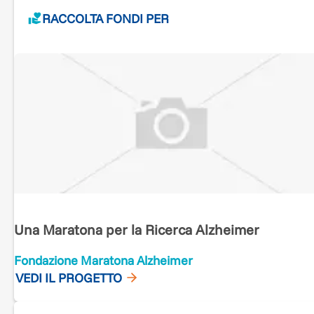
RACCOLTA FONDI PER
Una Maratona per la Ricerca Alzheimer
Fondazione Maratona Alzheimer
VEDI IL PROGETTO