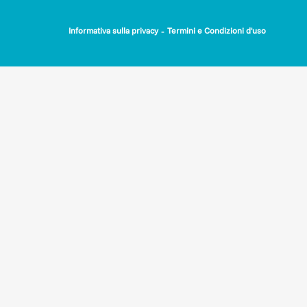
-
Informativa sulla privacy
Termini e Condizioni d'uso