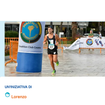
UN'INIZIATIVA DI
Lorenzo