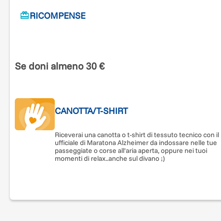
RICOMPENSE
Se doni almeno 30 €
CANOTTA/T-SHIRT
Riceverai una canotta o t-shirt di tessuto tecnico con il
ufficiale di Maratona Alzheimer da indossare nelle tue
passeggiate o corse all'aria aperta, oppure nei tuoi
momenti di relax..anche sul divano ;)