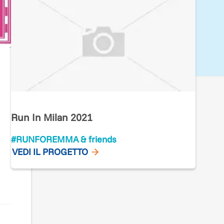
Run In Milan 2021
#RUNFOREMMA & friends
VEDI IL PROGETTO