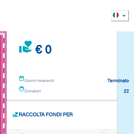
€ 0
Terminato
Giorni rimanenti
22
Donatori
RACCOLTA FONDI PER