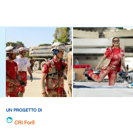
UN PROGETTO DI
CRI Forlì