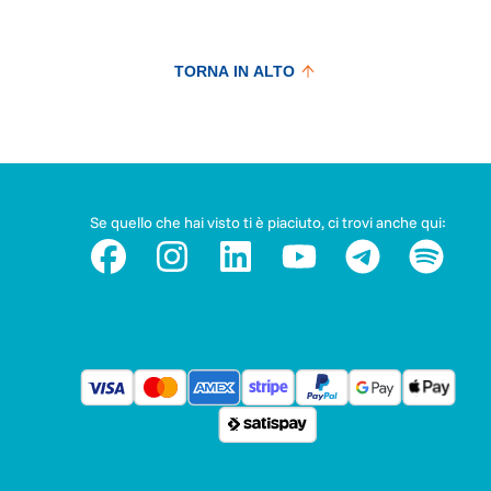
TORNA IN ALTO
Se quello che hai visto ti è piaciuto, ci trovi anche qui: