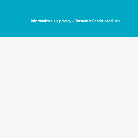
-
Informativa sulla privacy
Termini e Condizioni d'uso