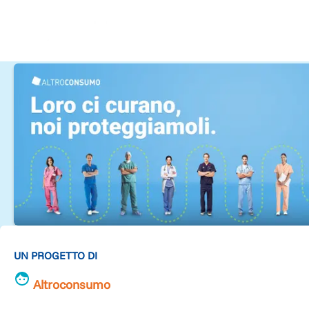
UN PROGETTO DI
Altroconsumo