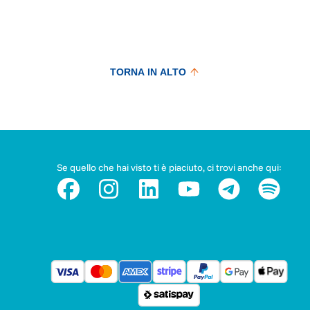
TORNA IN ALTO
Se quello che hai visto ti è piaciuto, ci trovi anche qui: