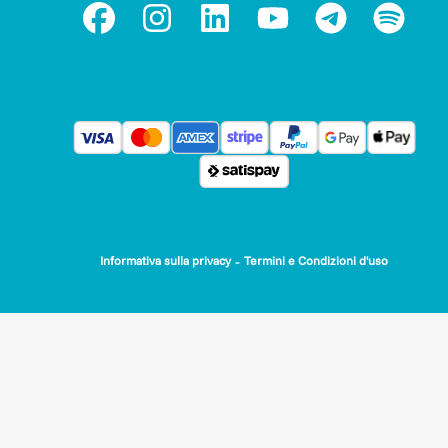
-
Informativa sulla privacy
Termini e Condizioni d'uso