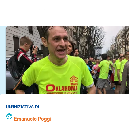
UN'INIZIATIVA DI
Emanuele Poggi