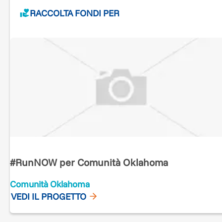
RACCOLTA FONDI PER
#RunNOW per Comunità Oklahoma
Comunità Oklahoma
VEDI IL PROGETTO