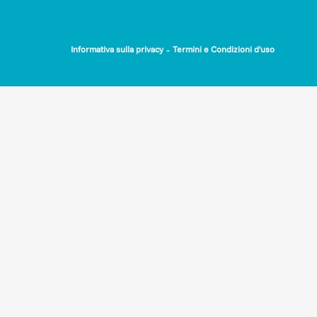
-
Informativa sulla privacy
Termini e Condizioni d'uso