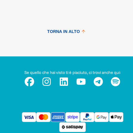
TORNA IN ALTO
Se quello che hai visto ti è piaciuto, ci trovi anche qui: