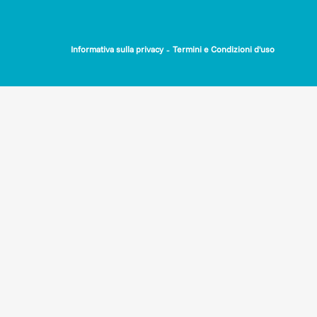
-
Informativa sulla privacy
Termini e Condizioni d'uso