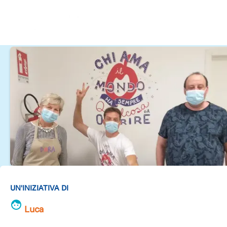
UN'INIZIATIVA DI
Luca