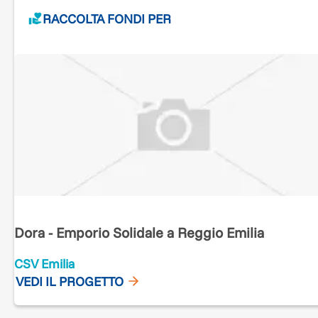
RACCOLTA FONDI PER
Dora - Emporio Solidale a Reggio Emilia
CSV Emilia
VEDI IL PROGETTO