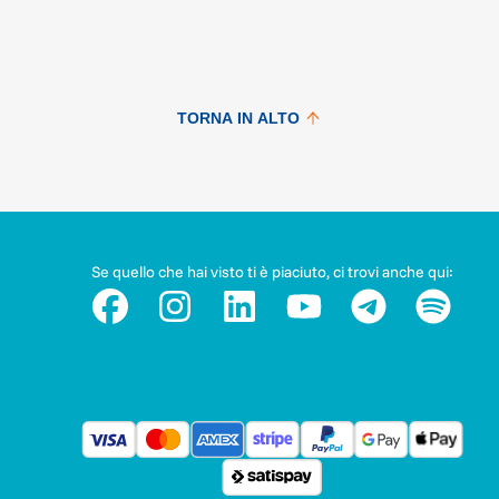
TORNA IN ALTO
Se quello che hai visto ti è piaciuto, ci trovi anche qui: