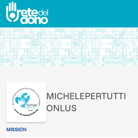
MICHELEPERTUTTI
ONLUS
MISSION