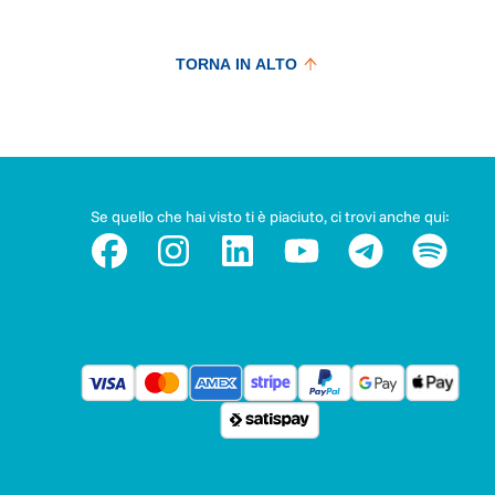
TORNA IN ALTO
Se quello che hai visto ti è piaciuto, ci trovi anche qui: