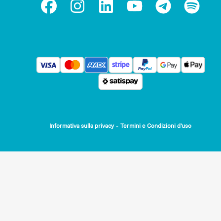
-
Informativa sulla privacy
Termini e Condizioni d'uso