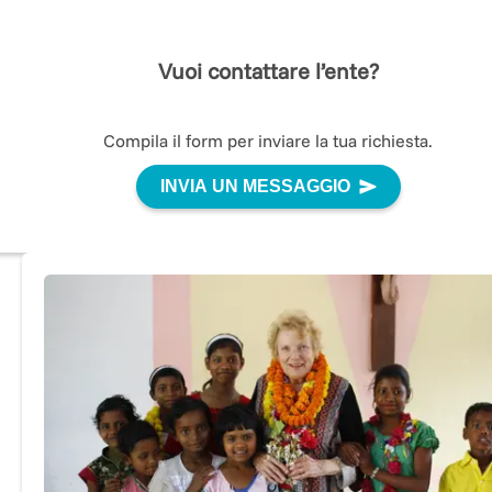
Vuoi contattare l’ente?
Compila il form per inviare la tua richiesta.
INVIA UN MESSAGGIO