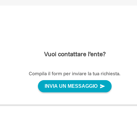
Vuoi contattare l’ente?
Compila il form per inviare la tua richiesta.
INVIA UN MESSAGGIO