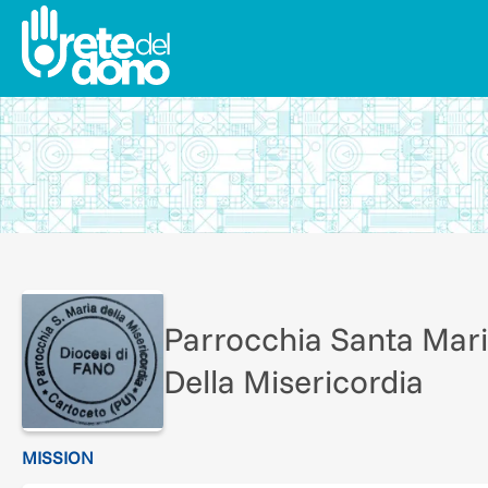
Parrocchia Santa Mar
Della Misericordia
MISSION