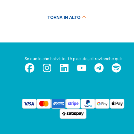
TORNA IN ALTO
Se quello che hai visto ti è piaciuto, ci trovi anche qui: