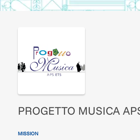
PROGETTO MUSICA AP
MISSION