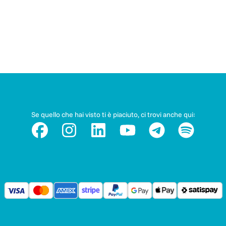
Se quello che hai visto ti è piaciuto, ci trovi anche qui: