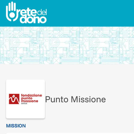
Punto Missione
MISSION