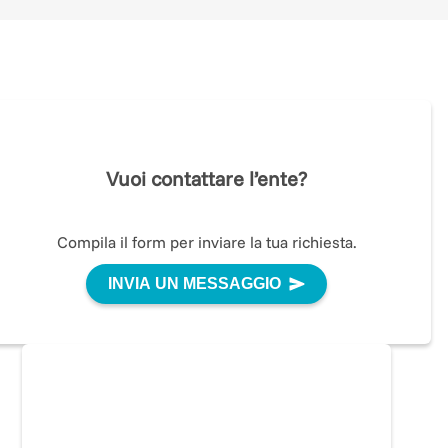
Vuoi contattare l’ente?
i
Compila il form per inviare la tua richiesta.
INVIA UN MESSAGGIO