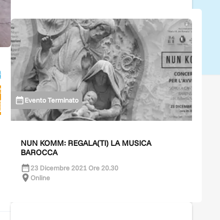
Evento Terminato
NUN KOMM: REGALA(TI) LA MUSICA
BAROCCA
23 Dicembre 2021 Ore 20.30
Online