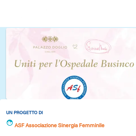
UN PROGETTO DI
ASF Associazione Sinergia Femminile