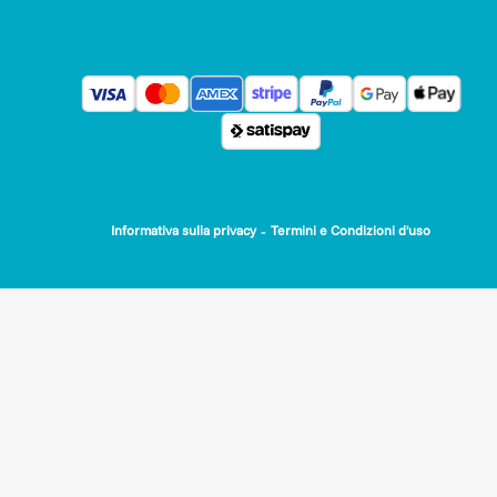
-
Informativa sulla privacy
Termini e Condizioni d'uso