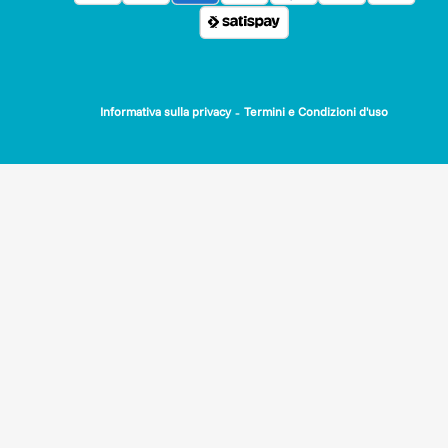
-
Informativa sulla privacy
Termini e Condizioni d'uso