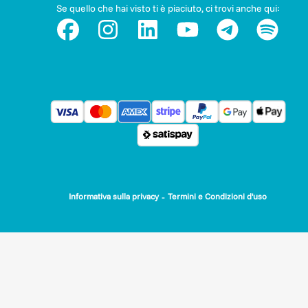
Se quello che hai visto ti è piaciuto, ci trovi anche qui:
-
Informativa sulla privacy
Termini e Condizioni d'uso