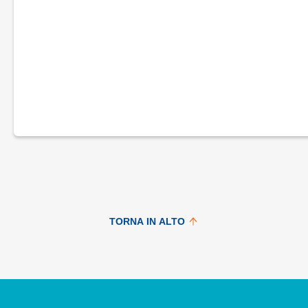
TORNA IN ALTO