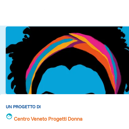
UN PROGETTO DI
Centro Veneto Progetti Donna