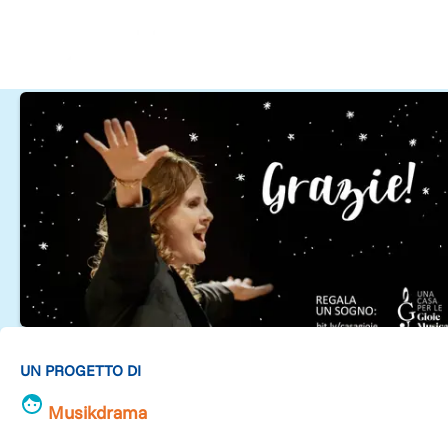
UN PROGETTO DI
Musikdrama